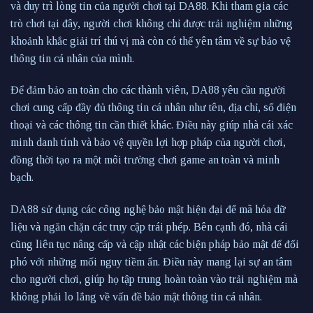
và duy trì lòng tin của người chơi tại DA88. Khi tham gia các
trò chơi tại đây, người chơi không chỉ được trải nghiệm những
khoảnh khắc giải trí thú vị mà còn có thể yên tâm về sự bảo vệ
thông tin cá nhân của mình.
Để đảm bảo an toàn cho các thành viên, DA88 yêu cầu người
chơi cung cấp đầy đủ thông tin cá nhân như tên, địa chỉ, số điện
thoại và các thông tin cần thiết khác. Điều này giúp nhà cái xác
minh danh tính và bảo vệ quyền lợi hợp pháp của người chơi,
đồng thời tạo ra một môi trường chơi game an toàn và minh
bạch.
DA88 sử dụng các công nghệ bảo mật hiện đại để mã hóa dữ
liệu và ngăn chặn các truy cập trái phép. Bên cạnh đó, nhà cái
cũng liên tục nâng cấp và cập nhật các biện pháp bảo mật để đối
phó với những mối nguy tiềm ẩn. Điều này mang lại sự an tâm
cho người chơi, giúp họ tập trung hoàn toàn vào trải nghiệm mà
không phải lo lắng về vấn đề bảo mật thông tin cá nhân.