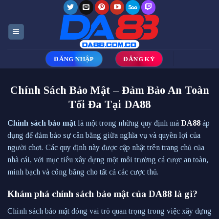
Skip
to
content
ĐĂNG NHẬP
ĐĂNG KÝ
Chính Sách Bảo Mật – Đảm Bảo An Toàn
Tối Đa Tại DA88
Chính sách bảo mật
là một trong những quy định mà
DA88
áp
dụng để đảm bảo sự cân bằng giữa nghĩa vụ và quyền lợi của
người chơi. Các quy định này được cập nhật trên trang chủ của
nhà cái, với mục tiêu xây dựng một môi trường cá cược an toàn,
minh bạch và công bằng cho tất cả các cược thủ.
Khám phá chính sách bảo mật của DA88 là gì?
Chính sách bảo mật đóng vai trò quan trọng trong việc xây dựng