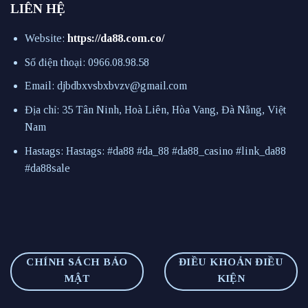
LIÊN HỆ
Website:
https://da88.com.co/
Số điện thoại:
0966.08.98.58
Email:
djbdbxvsbxbvzv@gmail.com
Địa chỉ:
35 Tân Ninh, Hoà Liên, Hòa Vang, Đà Nẵng, Việt
Nam
Hastags: Hastags: #da88 #da_88 #da88_casino #link_da88
#da88sale
CHÍNH SÁCH BẢO
ĐIỀU KHOẢN ĐIỀU
MẬT
KIỆN