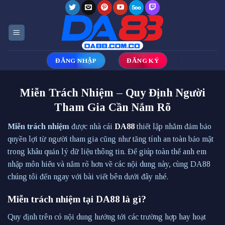
Skip
to
content
ĐĂNG NHẬP
ĐĂNG KÝ
Miễn Trách Nhiệm – Quy Định Người
Tham Gia Cần Nắm Rõ
Miễn trách nhiệm
được nhà cái
DA88
thiết lập nhằm đảm bảo
quyền lợi từ người tham gia cũng như tăng tính an toàn bảo mật
trong khâu quản lý dữ liệu thông tin. Để giúp toàn thể anh em
nhập môn hiểu và nắm rõ hơn về các nội dung này, cùng DA88
chúng tôi đến ngay với bài viết bên dưới đây nhé.
Miễn trách nhiệm tại DA88 là gì?
Quy định trên có nội dung hướng tới các trường hợp hay hoạt