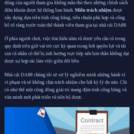
động của người tham gia không tuân thủ theo những chính sách
điều khoản được hệ thống ban hành.
Miễn trách nhiệm
được
xây dựng dựa trên tính công bằng, tiêu chuẩn phù hợp và công
bố rõ ràng trước toàn thể thành viên tham gia tại nhà cái DA88.
Ở phía người chơi, việc tìm hiểu nắm rõ được yêu cầu có trong
quy định trên giữ vai trò cực kỳ quan trọng bởi quyền lợi và tài
sản cá nhân có thể bị ảnh hưởng trực tiếp nếu bản thân không đạt
được sự hợp tác làm việc giữa đôi bên.
Nhà cái DA88 chúng tôi sẽ xử lý nghiêm minh những hành vi
vi phạm và sẽ không chịu trách nhiệm cho bất kỳ lý do nào. Chỉ
có như thế một cộng đồng giải trí mang đậm tính công bằng và
văn minh mới phát triển và tiến bộ được.