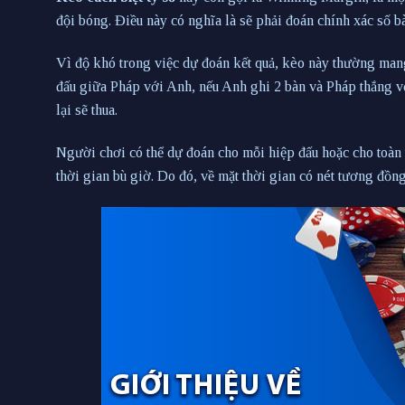
đội bóng. Điều này có nghĩa là sẽ phải đoán chính xác số bà
Vì độ khó trong việc dự đoán kết quả, kèo này thường mang
đấu giữa Pháp với Anh, nếu Anh ghi 2 bàn và Pháp thắng với
lại sẽ thua.
Người chơi có thể dự đoán cho mỗi hiệp đấu hoặc cho toàn 
thời gian bù giờ. Do đó, về mặt thời gian có nét tương đồng