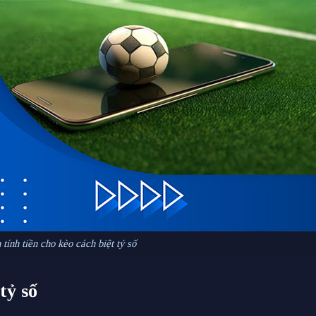
tính tiền cho kèo cách biệt tỷ số
tỷ số