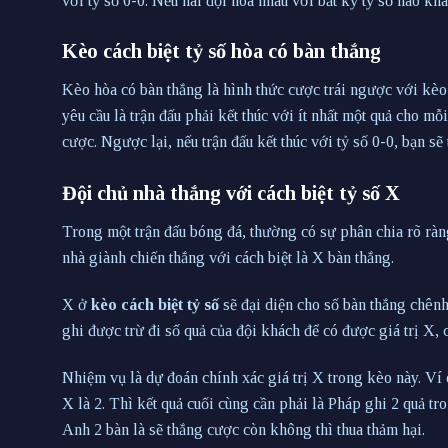
với tỷ số 0-0. Nếu hai đội hòa nhau với bất kỳ tỷ số nào kh
Kèo cách biệt tỷ số hòa có bàn thắng
Kèo hòa có bàn thắng là hình thức cược trái ngược với kèo
yêu cầu là trận đấu phải kết thúc với ít nhất một quả cho mỗ
cược. Ngược lại, nếu trận đấu kết thúc với tỷ số 0-0, bạn sẽ
Đội chủ nhà thắng với cách biệt tỷ số X
Trong một trận đấu bóng đá, thường có sự phân chia rõ ràng
nhà giành chiến thắng với cách biệt là X bàn thắng.
X ở
kèo cách biệt tỷ số
sẽ đại diện cho số bàn thắng chênh 
ghi được trừ đi số quả của đội khách để có được giá trị X, c
Nhiệm vụ là dự đoán chính xác giá trị X trong kèo này. Ví
X là 2. Thì kết quả cuối cùng cần phải là Pháp ghi 2 quả 
Anh 2 bàn là sẽ thắng cược còn không thì thua thảm hại.