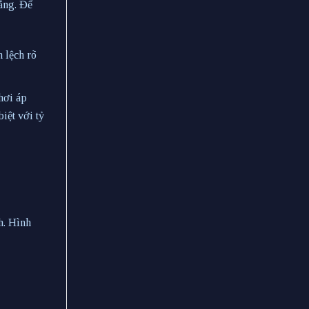
ắng. Để
h lệch rõ
hơi áp
iệt với tỷ
h. Hình